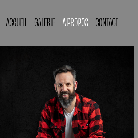
ACCUEIL
GALERIE
A PROPOS
CONTACT