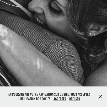
En poursuivant votre navigation sur ce site, vous acceptez
l’utilisation de cookies
Accepter
Refuser